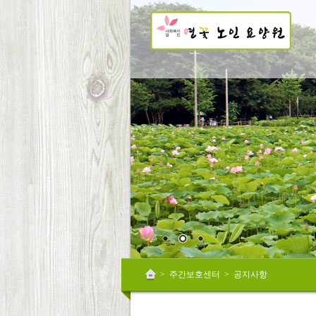
Sketchbook5, 스케치북5
Sketchbook5, 스케치북5
Sketchbook5, 스케치북5
Sketchbook5, 스케치북5
>
주간보호센터
>
공지사항