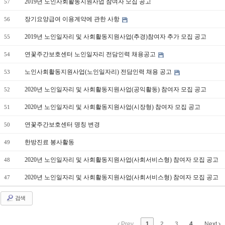
2019년 노인사회활동지원사업 참여자 모집 공고
57
장기요양급여 이용계약에 관한 사항
56
2019년 노인일자리 및 사회활동지원사업(추경)참여자 추가 모집 공고
55
연꽃주간보호센터 노인일자리 전담인력 채용공고
54
노인사회활동지원사업(노인일자리) 전담인력 채용 공고
53
2020년 노인일자리 및 사회활동지원사업(공익활동) 참여자 모집 공고
52
2020년 노인일자리 및 사회활동지원사업(시장형) 참여자 모집 공고
51
연꽃주간보호센터 명칭 변경
50
한방진료 봉사활동
49
2020년 노인일자리 및 사회활동지원사업(사회서비스형) 참여자 모집 공고
48
2020년 노인일자리 및 사회활동지원사업(사회서비스형) 참여자 모집 공고
47
검색
Prev
1
2
3
4
Next