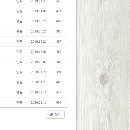
연꽃
2019.01.23
449
연꽃
2019.04.09
411
연꽃
2019.08.23
497
연꽃
2019.08.27
386
연꽃
2019.10.21
407
연꽃
2019.12.02
487
연꽃
2019.12.02
468
연꽃
2020.01.22
391
연꽃
2020.01.22
406
연꽃
2020.02.11
447
연꽃
2020.02.11
605
쓰기