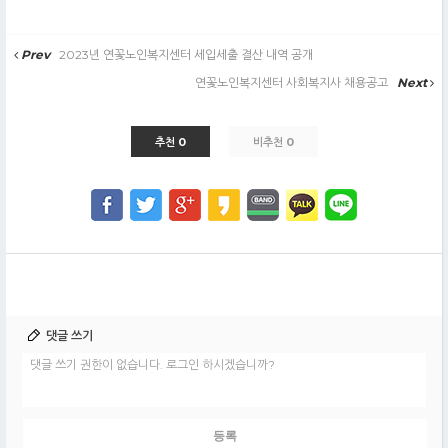
Prev
2023년 연꽃노인복지센터 세입세출 결산 내역 공개
연꽃노인복지센터 사회복지사 채용공고
Next
추천 0
비추천 0
댓글 쓰기
댓글 쓰기 권한이 없습니다. 로그인 하시겠습니까?