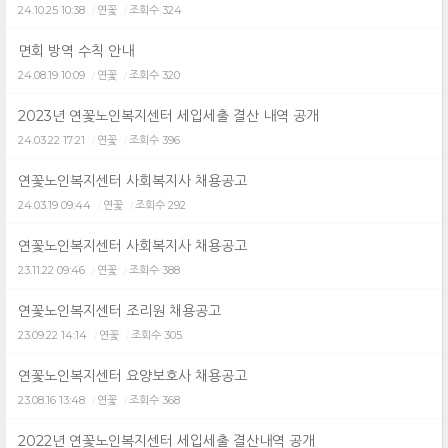
24.10.25 10:38
연꽃
조회수 324
/
/
면회 방역 수칙 안내
24.08.19 10:09
연꽃
조회수 320
/
/
2023년 연꽃노인복지센터 세입세출 결산 내역 공개
24.03.22 17:21
연꽃
조회수 396
/
/
연꽃노인복지센터 사회복지사 채용공고
24.03.19 09:44
연꽃
조회수 292
/
/
연꽃노인복지센터 사회복지사 채용공고
23.11.22 09:46
연꽃
조회수 388
/
/
연꽃노인복지센터 조리원 채용공고
23.09.22 14:14
연꽃
조회수 305
/
/
연꽃노인복지센터 요양보호사 채용공고
23.08.16 13:48
연꽃
조회수 368
/
/
2022년 연꽃노인복지센터 세입세출 결산내역 공개