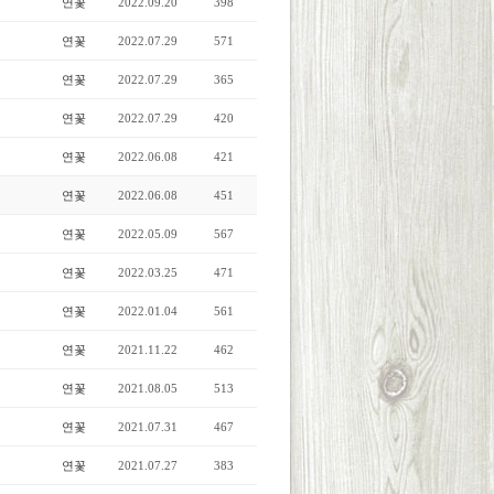
연꽃
2022.09.20
398
연꽃
2022.07.29
571
연꽃
2022.07.29
365
연꽃
2022.07.29
420
연꽃
2022.06.08
421
연꽃
2022.06.08
451
연꽃
2022.05.09
567
연꽃
2022.03.25
471
연꽃
2022.01.04
561
연꽃
2021.11.22
462
연꽃
2021.08.05
513
연꽃
2021.07.31
467
연꽃
2021.07.27
383