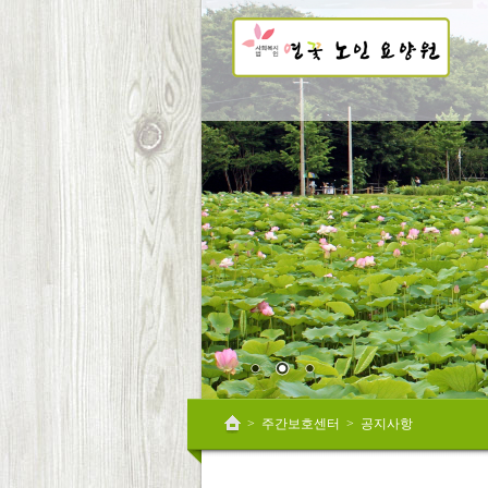
Sketchbook5, 스케치북5
Sketchbook5, 스케치북5
Sketchbook5, 스케치북5
Sketchbook5, 스케치북5
>
주간보호센터
>
공지사항