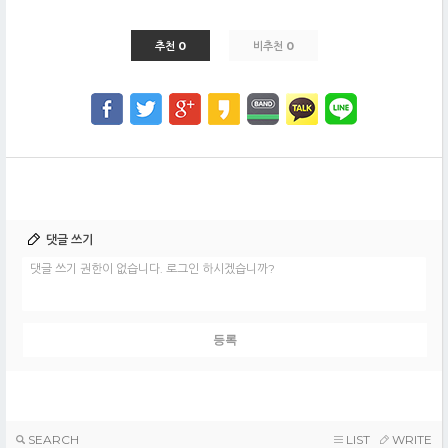
추천 0
비추천 0
댓글 쓰기
댓글 쓰기 권한이 없습니다. 로그인 하시겠습니까?
SEARCH
LIST
WRITE