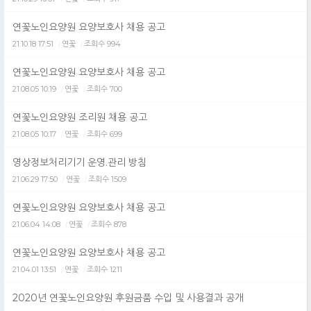
연꽃노인요양원 요양보호사 채용 공고
21.10.18 17:51
연꽃
조회수 994
/
/
연꽃노인요양원 요양보호사 채용 공고
21.08.05 10:19
연꽃
조회수 700
/
/
연꽃노인요양원 조리원 채용 공고
21.08.05 10:17
연꽃
조회수 699
/
/
영상정보처리기기 운영.관리 방침
21.06.29 17:50
연꽃
조회수 1509
/
/
연꽃노인요양원 요양보호사 채용 공고
21.06.04 14:08
연꽃
조회수 878
/
/
연꽃노인요양원 요양보호사 채용 공고
21.04.01 13:51
연꽃
조회수 1211
/
/
2020년 연꽃노인요양원 후원금품 수입 및 사용결과 공개