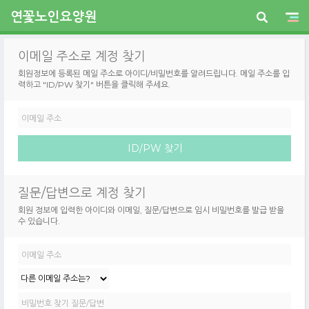
연꽃노인요양원
이메일 주소로 계정 찾기
회원정보에 등록된 메일 주소로 아이디/비밀번호를 알려드립니다. 메일 주소를 입
력하고 "ID/PW 찾기" 버튼을 클릭해 주세요.
질문/답변으로 계정 찾기
회원 정보에 입력한 아이디와 이메일, 질문/답변으로 임시 비밀번호를 발급 받을
수 있습니다.