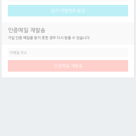
인증메일 재발송
가입 인증 메일을 받지 못한 경우 다시 받을 수 있습니다.